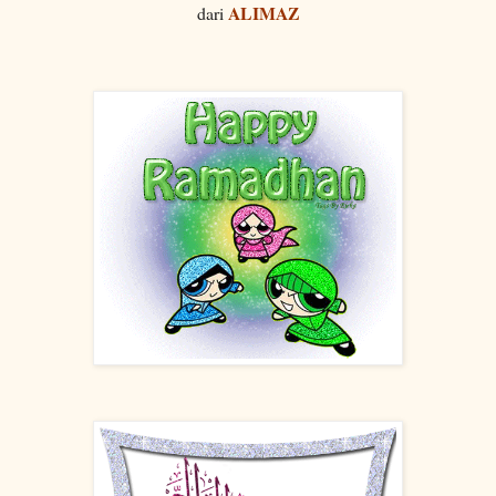
ALIMAZ
dari