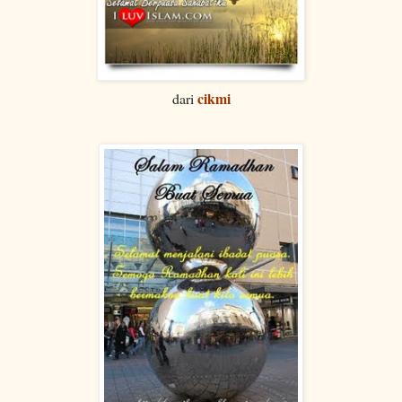
cikmi
dari