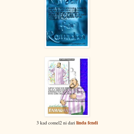
linda fendi
3 kad comel2 ni dari